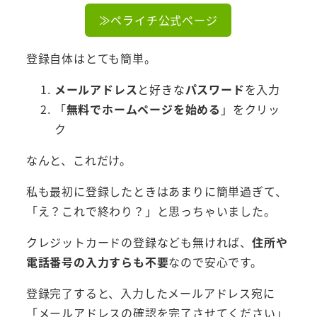
≫ペライチ公式ページ
登録自体はとても簡単。
メールアドレス
と好きな
パスワード
を入力
「
無料でホームページを始める
」をクリッ
ク
なんと、これだけ。
私も最初に登録したときはあまりに簡単過ぎて、
「え？これで終わり？」と思っちゃいました。
クレジットカードの登録なども無ければ、
住所や
電話番号の入力すらも不要
なので安心です。
登録完了すると、入力したメールアドレス宛に
「メールアドレスの確認を完了させてください」