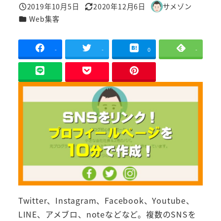
2019年10月5日
2020年12月6日
サメゾン
投稿日
更新日
著
カテゴリー
Web集客
者
-
-
0
-
Twitter、Instagram、Facebook、Youtube、
LINE、アメブロ、noteなどなど。複数のSNSを