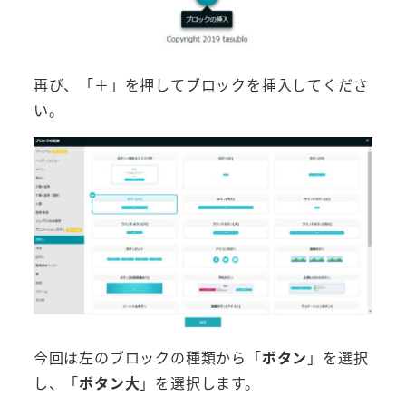
再び、「＋」を押してブロックを挿入してくださ
い。
今回は左のブロックの種類から「
ボタン
」を選択
し、「
ボタン大
」を選択します。