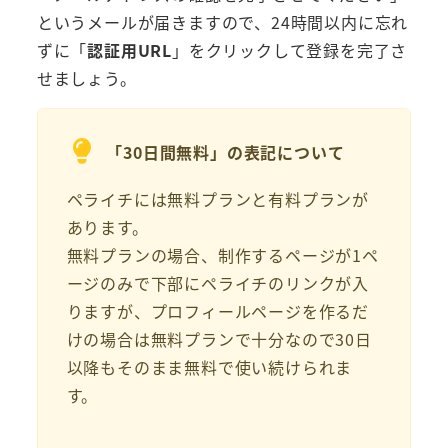
というメールが届きますので、24時間以内に忘れ
ずに「
認証用URL
」をクリックして登録を完了さ
せましょう。
「30日間無料」の表記について
ペライチには無料プランと有料プランが
あります。
無料プランの場合、制作するページが1ペ
ージのみで下部にペライチのリンクが入
りますが、プロフィールページを作るだ
けの場合は無料プランで十分なので30日
以降もそのまま無料で使い続けられま
す。