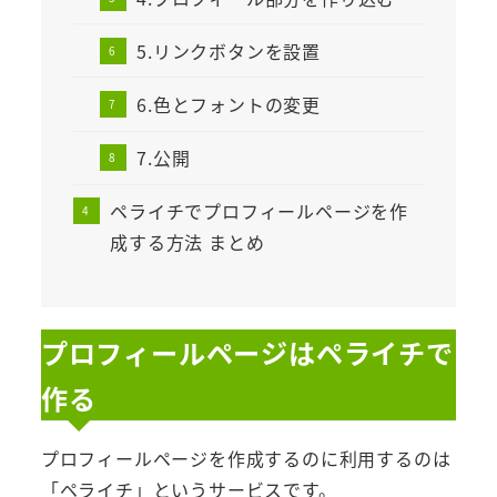
5.リンクボタンを設置
6.色とフォントの変更
7.公開
ペライチでプロフィールページを作
成する方法 まとめ
プロフィールページはペライチで
作る
プロフィールページを作成するのに利用するのは
「ペライチ」というサービスです。