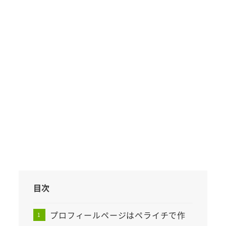
目次
プロフィールページはペライチで作