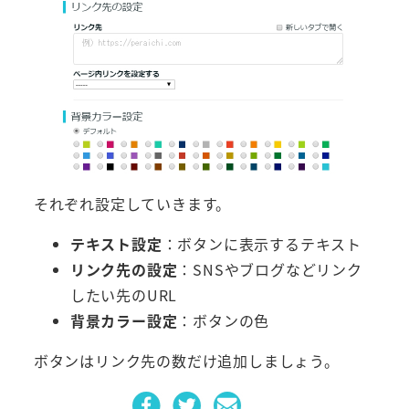
それぞれ設定していきます。
テキスト設定
：ボタンに表示するテキスト
リンク先の設定
：SNSやブログなどリンク
したい先のURL
背景カラー設定
：ボタンの色
ボタンはリンク先の数だけ追加しましょう。