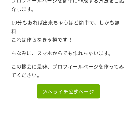
プロフィールページを簡単に作成する方法をご紹
介します。
10分もあれば出来ちゃうほど簡単で、しかも無
料！
これは作らなきゃ損です！
ちなみに、スマホからでも作れちゃいます。
この機会に是非、プロフィールページを作ってみ
てください。
≫ペライチ公式ページ