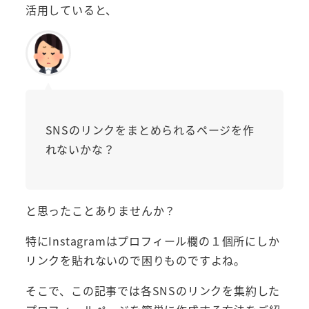
活用していると、
SNSのリンクをまとめられるページを作
れないかな？
と思ったことありませんか？
特にInstagramはプロフィール欄の１個所にしか
リンクを貼れないので困りものですよね。
そこで、この記事では各SNSのリンクを集約した