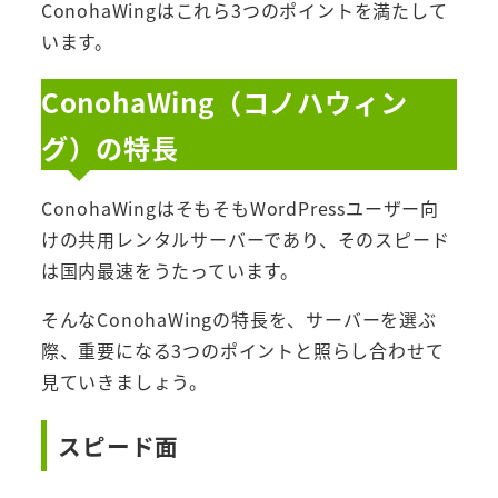
ConohaWingはこれら3つのポイントを満たして
います。
ConohaWing（コノハウィン
グ）の特長
ConohaWingはそもそもWordPressユーザー向
けの共用レンタルサーバーであり、そのスピード
は国内最速をうたっています。
そんなConohaWingの特長を、サーバーを選ぶ
際、重要になる3つのポイントと照らし合わせて
見ていきましょう。
スピード面