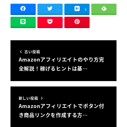
-
-
0
-
古い投稿
Amazonアフィリエイトのやり方完
全解説！稼げるヒントは基…
新しい投稿
Amazonアフィリエイトでボタン付
き商品リンクを作成する方…