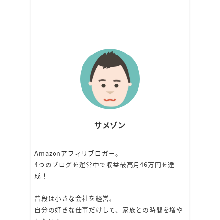
サメゾン
Amazonアフィリブロガー。
4つのブログを運営中で収益最高月46万円を達
成！
普段は小さな会社を経営。
自分の好きな仕事だけして、家族との時間を増や