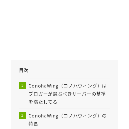
目次
ConohaWing（コノハウィング）は
ブロガーが選ぶべきサーバーの基準
を満たしてる
ConohaWing（コノハウィング）の
特長