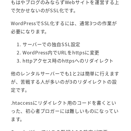
もはやブログのみならずWebサイトを運営する上
で欠かせないのがSSL化です。
WordPressでSSL化するには、通常3つの作業が
必要になります。
サーバーでの独自SSL設定
WordPress内でURLをhttpsに変更
httpアクセス時のhttpsへのリダイレクト
他のレンタルサーバーでも1と2は簡単に行えます
が、苦戦する人が多いのが3のリダイレクトの設
定です。
.htaccessにリダイレクト用のコードを書くとい
った、初心者ブロガーには難しいものになってい
ます。