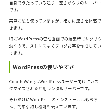
自身でうたっている通り、速さがウリのサーバー
です。
実際に私も使っていますが、確かに速さを体感で
きます。
特にWordPressの管理画面での編集時にサクサク
動くので、ストレスなくブログ記事を作成してい
けます。
WordPressの使いやすさ
ConohaWingはWordPressユーザー向けにカス
タマイズされた共用レンタルサーバーです。
それだけにWordPressのインストールはもちろ
ん、簡単引越し機能も備えています。