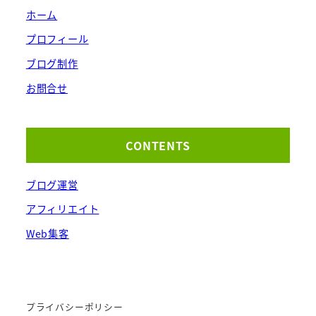
ホーム
プロフィール
ブログ制作
お問合せ
CONTENTS
ブログ運営
アフィリエイト
Web集客
プライバシーポリシー