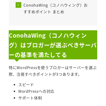
ConohaWing（コノハウィング）お
すすめポイント まとめ
ConohaWing（コノハウィン
グ）はブロガーが選ぶべきサーバ
ーの基準を満たしてる
特にWordPressを使うブロガーはサーバーを選ぶ
際、注視すべきポイントが3つあります。
スピード
WordPressへの対応
サポート体制