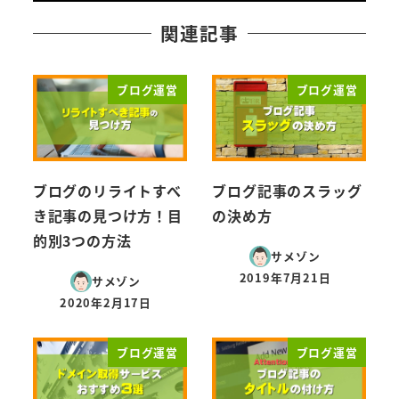
関連記事
ブログ運営
ブログ運営
ブログのリライトすべ
ブログ記事のスラッグ
き記事の見つけ方！目
の決め方
的別3つの方法
サメゾン
2019年7月21日
サメゾン
投稿日
2020年2月17日
投稿日
ブログ運営
ブログ運営