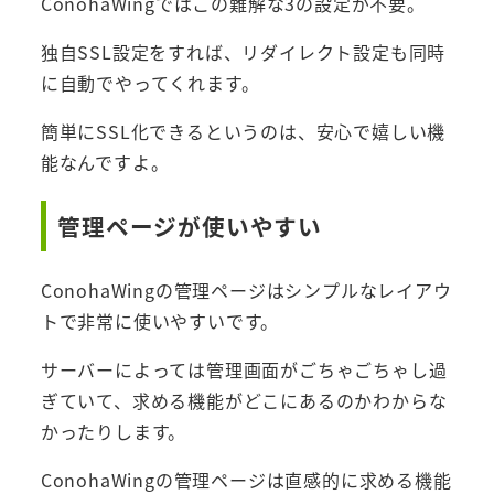
ConohaWingではこの難解な3の設定が不要。
独自SSL設定をすれば、リダイレクト設定も同時
に自動でやってくれます。
簡単にSSL化できるというのは、安心で嬉しい機
能なんですよ。
管理ページが使いやすい
ConohaWingの管理ページはシンプルなレイアウ
トで非常に使いやすいです。
サーバーによっては管理画面がごちゃごちゃし過
ぎていて、求める機能がどこにあるのかわからな
かったりします。
ConohaWingの管理ページは直感的に求める機能