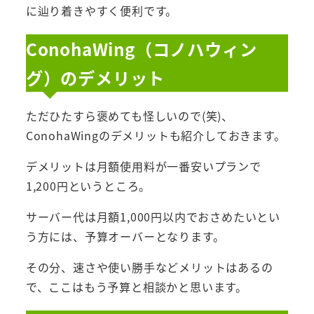
に辿り着きやすく便利です。
ConohaWing（コノハウィン
グ）のデメリット
ただひたすら褒めても怪しいので(笑)、
ConohaWingのデメリットも紹介しておきます。
デメリットは月額使用料が一番安いプランで
1,200円というところ。
サーバー代は月額1,000円以内でおさめたいとい
う方には、予算オーバーとなります。
その分、速さや使い勝手などメリットはあるの
で、ここはもう予算と相談かと思います。