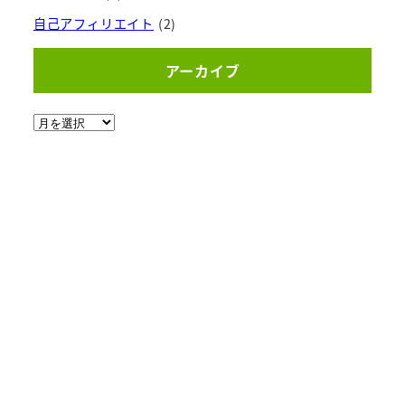
自己アフィリエイト
(2)
アーカイブ
ア
ー
カ
イ
ブ