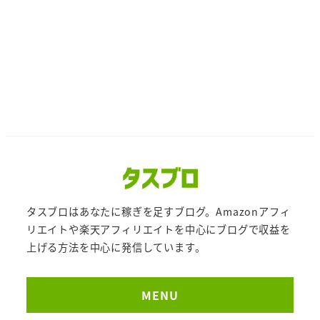
タスブロはあなたに稼ぎを足すブログ。Amazonアフィ
リエイトや楽天アフィリエイトを中心にブログで収益を
上げる方法を中心に発信しています。
MENU