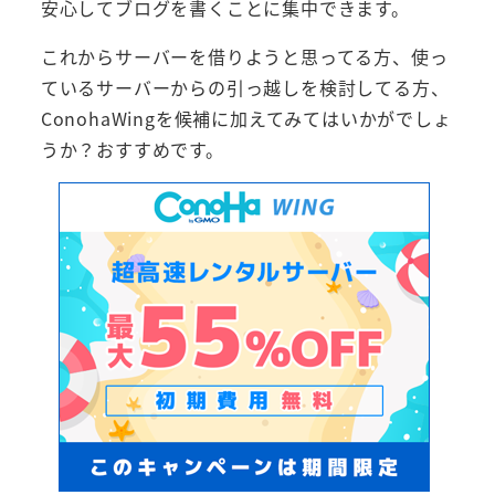
安心してブログを書くことに集中できます。
これからサーバーを借りようと思ってる方、使っ
ているサーバーからの引っ越しを検討してる方、
ConohaWingを候補に加えてみてはいかがでしょ
うか？おすすめです。