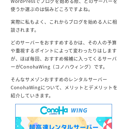
WordPressでブログを始める際、どのサーバーを
使うか選ぶのは悩みどころですよね。
実際に私もよく、これからブログを始める人に相
談されます。
どのサーバーをおすすめするかは、その人の予算
や重視するポイントによって変わったりはします
が、ほぼ毎回、おすすめ候補に入ってくるサーバ
ーがConohaWing（コノハウィング）です。
そんなサメゾンおすすめのレンタルサーバー
ConohaWingについて、メリットとデメリットを
紹介していきます。