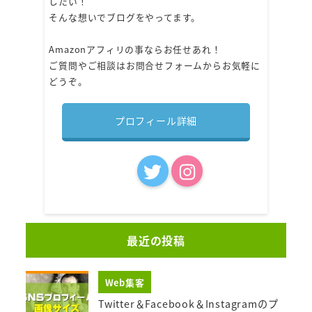
したい！
そんな想いでブログをやってます。
Amazonアフィリの事ならお任せあれ！
ご質問やご相談はお問合せフォームからお気軽に
どうぞ。
プロフィール詳細
最近の投稿
Web集客
Twitter＆Facebook＆Instagramのプ