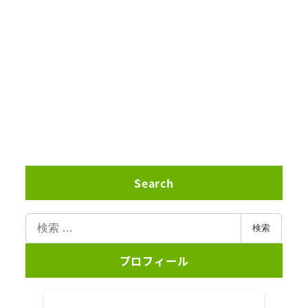
Search
検
検索
索
プロフィール