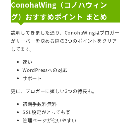
ConohaWing（コノハウィン
グ）おすすめポイント まとめ
説明してきました通り、ConohaWingはブロガー
がサーバーを決める際の3つのポイントをクリア
してます。
速い
WordPressへの対応
サポート
更に、ブロガーに嬉しい3つの特長も。
初期手数料無料
SSL設定がとっても楽
管理ページが使いやすい