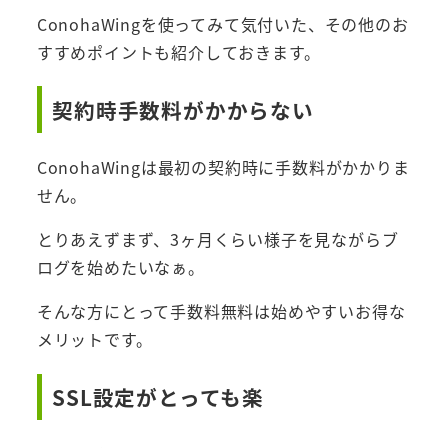
ConohaWingを使ってみて気付いた、その他のお
すすめポイントも紹介しておきます。
契約時手数料がかからない
ConohaWingは最初の契約時に手数料がかかりま
せん。
とりあえずまず、3ヶ月くらい様子を見ながらブ
ログを始めたいなぁ。
そんな方にとって手数料無料は始めやすいお得な
メリットです。
SSL設定がとっても楽