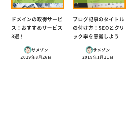
ドメインの取得サービ
ブログ記事のタイトル
ス！おすすめサービス
の付け方！SEOとクリ
3選！
ック率を意識しよう
サメゾン
サメゾン
2019年8月26日
2019年1月11日
投稿日
投稿日