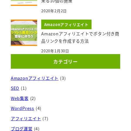
来る10個の施策
2020年2月2日
Amazonアフィリエイト
Amazonアフィリエイトでボタン付き商
品リンクを作成する方法
2020年1月30日
カテゴリー
Amazonアフィリエイト
(3)
SEO
(1)
Web集客
(2)
WordPress
(4)
アフィリエイト
(7)
ブログ運営
(4)