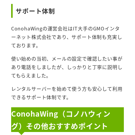
サポート体制
ConohaWingの運営会社はIT大手のGMOインタ
ーネット株式会社であり、サポート体制も充実し
ております。
使い始めの当初、メールの設定で確認したい事が
あり電話をしましたが、しっかりと丁寧に説明し
てもらえました。
レンタルサーバーを始めて使う方も安心して利用
できるサポート体制です。
ConohaWing（コノハウィン
グ）その他おすすめポイント