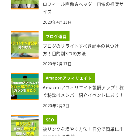
ロフィール画像＆ヘッダー画像の推奨サ
イズ
2020年4月13日
ブログ運営
ブログのリライトすべき記事の見つけ
方！目的別3つの方法
2020年2月17日
Amazonアフィリエイト
Amazonアフィリエイト報酬アップ！稼
ぐ秘訣はメンバー紹介イベントにあり！
2020年2月3日
SEO
被リンクを増やす方法！自分で簡単に出