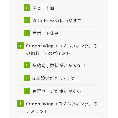
スピード面
WordPressの使いやすさ
サポート体制
ConohaWing（コノハウィング）そ
の他おすすめポイント
契約時手数料がかからない
SSL設定がとっても楽
管理ページが使いやすい
ConohaWing（コノハウィング）の
デメリット