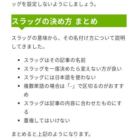
ッグを設定しないようにしましょう。
スラッグの決め方 まとめ
スラッグの意味から、その名付け方について説明
してきました。
スラッグはその記事の名前
スラッグを一度決めたら変えない方が良い
スラッグには日本語を使わない
複数単語の場合は「-」で区切るのがおすす
め
スラッグは記事の内容に合わせたものにす
る
重複してはいけない
まとめると上記のようになります。