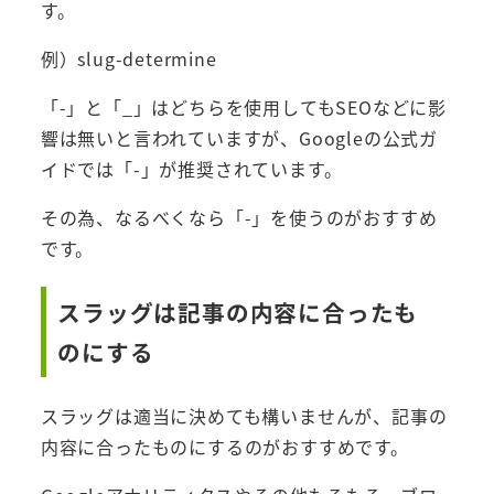
す。
例）slug-determine
「-」と「_」はどちらを使用してもSEOなどに影
響は無いと言われていますが、Googleの公式ガ
イドでは「-」が推奨されています。
その為、なるべくなら「-」を使うのがおすすめ
です。
スラッグは記事の内容に合ったも
のにする
スラッグは適当に決めても構いませんが、記事の
内容に合ったものにするのがおすすめです。