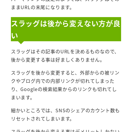
ままURLの末尾になります。
スラッグは後から変えない方が良
い
スラッグはその記事のURLを決めるものなので、
後から変更する事は好ましくありません。
スラッグを後から変更すると、外部からの被リン
クやブログ内での内部リンクが切れてしまった
り、Googleの検索結果からのリンクも切れてし
まいます。
細かいところでは、SNSのシェアのカウント数も
リセットされてしまいます。
スラッグを後から変える事はデメリットしかない