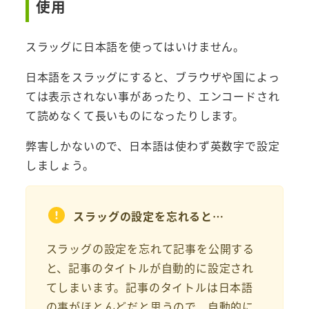
使用
スラッグに日本語を使ってはいけません。
日本語をスラッグにすると、ブラウザや国によっ
ては表示されない事があったり、エンコードされ
て読めなくて長いものになったりします。
弊害しかないので、日本語は使わず英数字で設定
しましょう。
スラッグの設定を忘れると…
スラッグの設定を忘れて記事を公開する
と、記事のタイトルが自動的に設定され
てしまいます。記事のタイトルは日本語
の事がほとんどだと思うので、自動的に