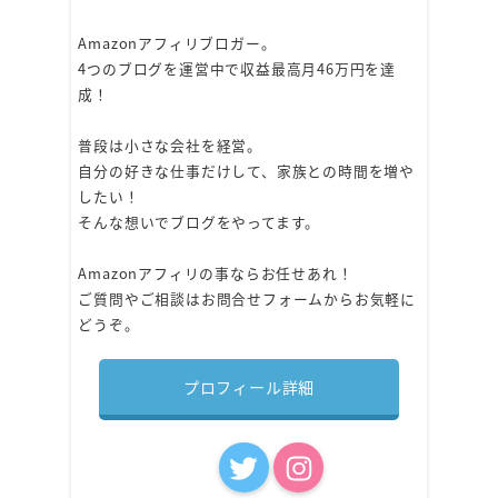
Amazonアフィリブロガー。
4つのブログを運営中で収益最高月46万円を達
成！
普段は小さな会社を経営。
自分の好きな仕事だけして、家族との時間を増や
したい！
そんな想いでブログをやってます。
Amazonアフィリの事ならお任せあれ！
ご質問やご相談はお問合せフォームからお気軽に
どうぞ。
プロフィール詳細