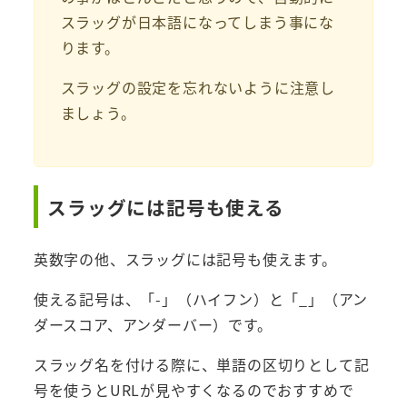
スラッグが日本語になってしまう事にな
ります。
スラッグの設定を忘れないように注意し
ましょう。
スラッグには記号も使える
英数字の他、スラッグには記号も使えます。
使える記号は、「-」（ハイフン）と「_」（アン
ダースコア、アンダーバー）です。
スラッグ名を付ける際に、単語の区切りとして記
号を使うとURLが見やすくなるのでおすすめで