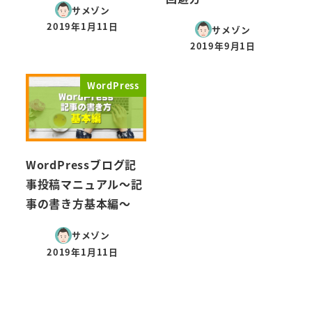
サメゾン
2019年1月11日
サメゾン
投稿日
2019年9月1日
投稿日
WordPress
WordPressブログ記
事投稿マニュアル～記
事の書き方基本編～
サメゾン
2019年1月11日
投稿日