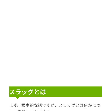
スラッグとは
まず、根本的な話ですが、スラッグとは何かにつ