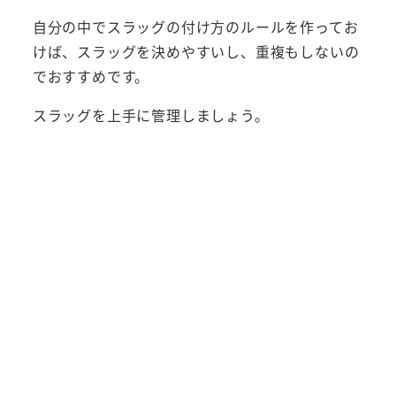
自分の中でスラッグの付け方のルールを作ってお
けば、スラッグを決めやすいし、重複もしないの
でおすすめです。
スラッグを上手に管理しましょう。