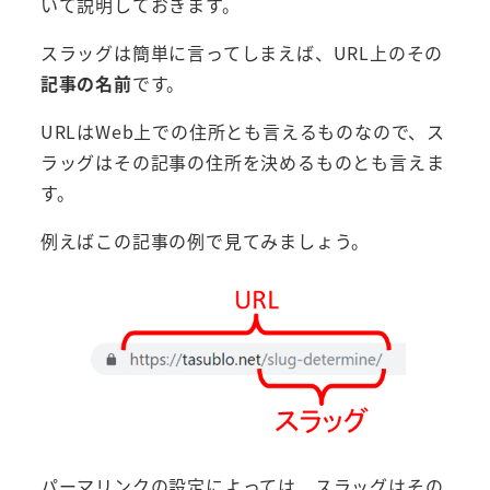
いて説明しておきます。
スラッグは簡単に言ってしまえば、URL上のその
記事の名前
です。
URLはWeb上での住所とも言えるものなので、ス
ラッグはその記事の住所を決めるものとも言えま
す。
例えばこの記事の例で見てみましょう。
パーマリンクの設定によっては、スラッグはその