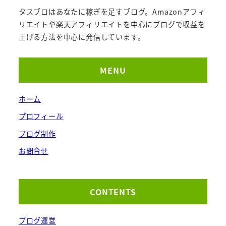
タスブロはあなたに稼ぎを足すブログ。Amazonアフィ
リエイトや楽天アフィリエイトを中心にブログで収益を
上げる方法を中心に発信しています。
MENU
ホーム
プロフィール
ブログ制作
お問合せ
CONTENTS
ブログ運営