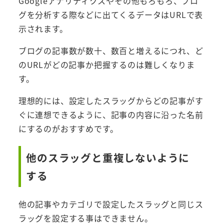
Googleアナリティクスやその他もろもろ、ブロ
グを分析する際などに出てくるデータはURLで表
示されます。
ブログの記事数が数十、数百と増えるにつれ、ど
のURLがどの記事か把握するのは難しくなりま
す。
理想的には、設定したスラッグからどの記事がす
ぐに連想できるように、記事の内容に沿った名前
にするのがおすすめです。
他のスラッグと重複しないように
する
他の記事やカテゴリで設定したスラッグと同じス
ラッグを設定する事はできません。