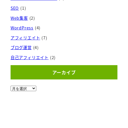
SEO
(1)
Web集客
(2)
WordPress
(4)
アフィリエイト
(7)
ブログ運営
(4)
自己アフィリエイト
(2)
アーカイブ
ア
ー
カ
イ
ブ