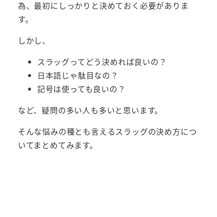
為、最初にしっかりと決めておく必要がありま
す。
しかし、
スラッグってどう決めれば良いの？
日本語じゃ駄目なの？
記号は使っても良いの？
など、疑問の多い人も多いと思います。
そんな悩みの種とも言えるスラッグの決め方につ
いてまとめてみます。