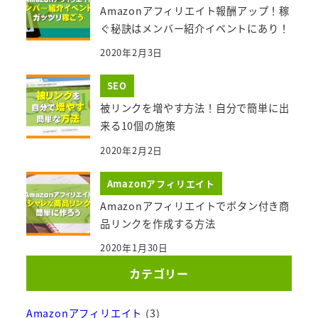
Amazonアフィリエイト報酬アップ！稼
ぐ秘訣はメンバー紹介イベントにあり！
2020年2月3日
SEO
被リンクを増やす方法！自分で簡単に出
来る10個の施策
2020年2月2日
Amazonアフィリエイト
Amazonアフィリエイトでボタン付き商
品リンクを作成する方法
2020年1月30日
カテゴリー
Amazonアフィリエイト
(3)