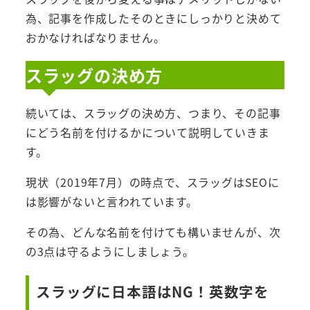
為、記事を作成したそのときにしっかりと決めて
おかなければなりません。
スラッグの決め方
続いては、スラッグの決め方、つまり、その記事
にどう名前を付けるかについて説明していきま
す。
現状（2019年7月）の時点で、スラッグはSEOに
は影響がないと言われています。
その為、どんな名前を付けても構いませんが、次
の3点は守るようにしましょう。
スラッグに日本語はNG！英数字を