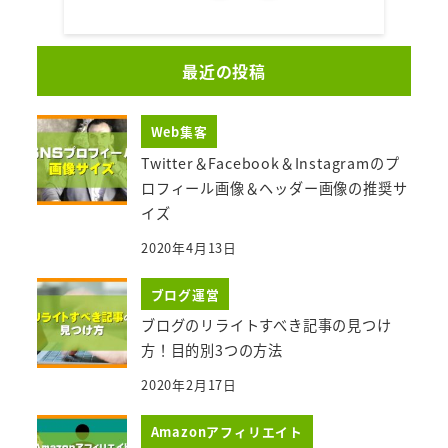
最近の投稿
Web集客
Twitter＆Facebook＆Instagramのプ
ロフィール画像＆ヘッダー画像の推奨サ
イズ
2020年4月13日
ブログ運営
ブログのリライトすべき記事の見つけ
方！目的別3つの方法
2020年2月17日
Amazonアフィリエイト