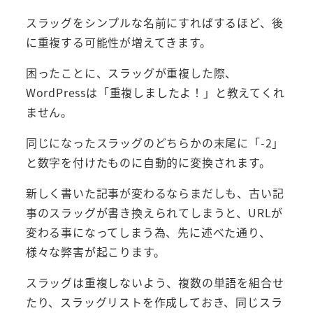
スラッグをシンプルな名前にすればするほど、後
に重複する可能性が増えてきます。
困ったことに、スラッグが重複した際、
WordPressは「重複しましたよ！」と教えてくれ
ません。
同じになったスラッグのどちらかの末尾に「-2」
と数字を付けたものに自動的に変換されます。
新しく書いた記事が変わるならまだしも、古い記
事のスラッグが書き換えられてしまうと、URLが
変わる事になってしまう為、先に述べた通り、
様々な弊害が起こります。
スラッグは重複しないよう、複数の単語を組合せ
たり、スラッグリストを作成しておき、同じスラ