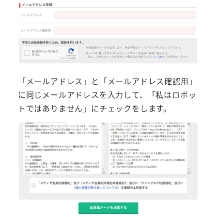
「メールアドレス」と「メールアドレス確認用」
に同じメールアドレスを入力して、「私はロボッ
トではありません」にチェックをします。