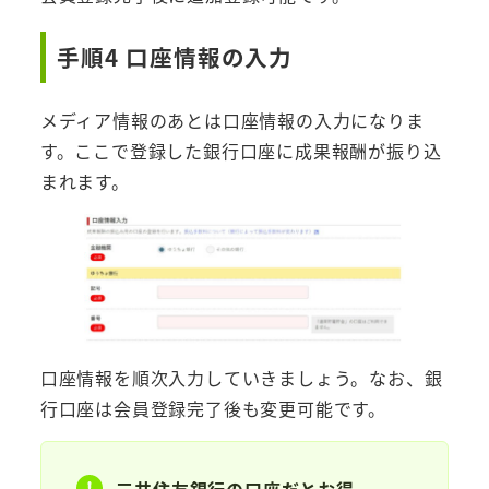
手順4 口座情報の入力
メディア情報のあとは口座情報の入力になりま
す。ここで登録した銀行口座に成果報酬が振り込
まれます。
口座情報を順次入力していきましょう。なお、銀
行口座は会員登録完了後も変更可能です。