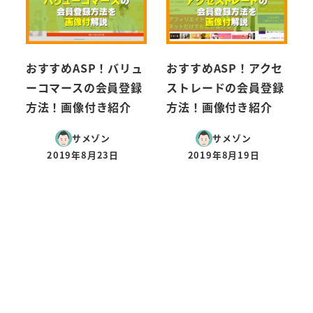
おすすめASP！バリュ
おすすめASP！アクセ
ーコマースの会員登録
ストレードの会員登録
方法！画像付き紹介
方法！画像付き紹介
サメゾン
サメゾン
2019年8月23日
2019年8月19日
投稿日
投稿日