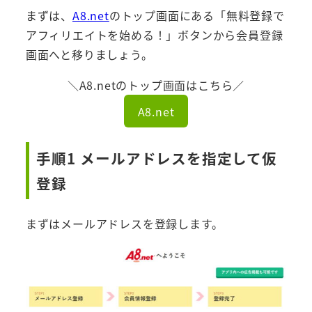
まずは、
A8.net
のトップ画面にある「無料登録で
アフィリエイトを始める！」ボタンから会員登録
画面へと移りましょう。
＼A8.netのトップ画面はこちら／
A8.net
手順1 メールアドレスを指定して仮
登録
まずはメールアドレスを登録します。