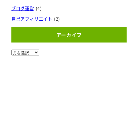
ブログ運営
(4)
自己アフィリエイト
(2)
アーカイブ
ア
ー
カ
イ
ブ