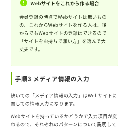
Webサイトをこれから作る場合
会員登録の時点でWebサイトは無いもの
の、これからWebサイトを作る人は、後
からでもWebサイトの登録はできるので
「サイトをお持ちで無い方」を選んで大
丈夫です。
手順3 メディア情報の入力
続いての「メディア情報の入力」はWebサイトに
関しての情報入力になります。
Webサイトを持っているかどうかで入力項目が変
わるので、それぞれのパターンについて説明して