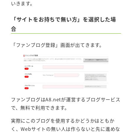
いきます。
「サイトをお持ちで無い方」を選択した場
合
「ファンブログ登録」画面が出てきます。
ファンブログはA8.netが運営するブログサービス
で、無料で利用できます。
実際にこのブログを使用するかどうかはともか
く、Webサイトの無い人は作らないと先に進めな