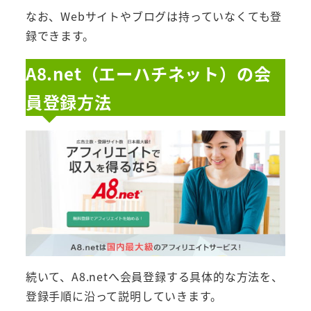
なお、Webサイトやブログは持っていなくても登
録できます。
A8.net（エーハチネット）の会
員登録方法
続いて、A8.netへ会員登録する具体的な方法を、
登録手順に沿って説明していきます。