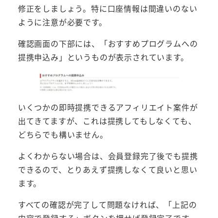
修正をしましょう。特に口座情報は間違いのない
ように注意が必要です。
確認画面の下部には、「おすすめプログラムへの
提携申込み」というものが表示されています。
いくつかの即時提携できるアフィリエイト案件が
出てきてますが、これは提携してもしなくても、
どちらでも構いません。
よくわからない場合は、会員登録完了後でも提携
できるので、とりあえず提携しなくて良いと思い
ます。
すべての確認が完了して問題なければ、「上記の