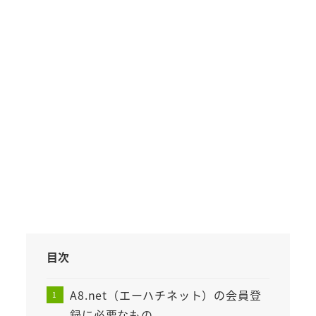
目次
A8.net（エーハチネット）の会員登
録に必要なもの