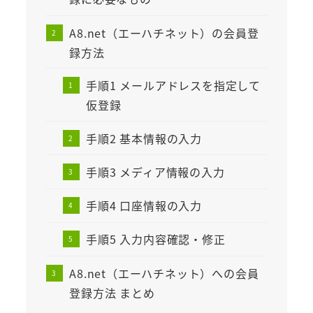
A8.net（エーハチネット）の会員登
録方法
手順1 メールアドレスを指定して
仮登録
手順2 基本情報の入力
手順3 メディア情報の入力
手順4 口座情報の入力
手順5 入力内容確認・修正
A8.net（エーハチネット）への会員
登録方法 まとめ