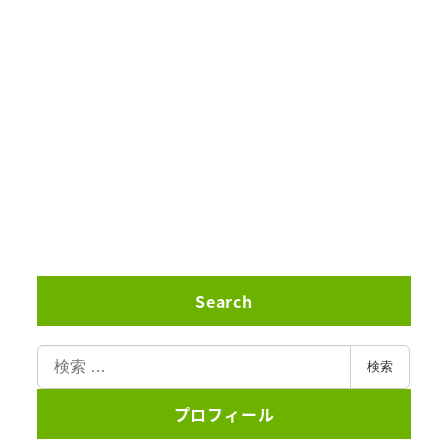
Search
検
検索
索
プロフィール