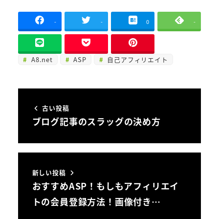
-
-
0
-
A8.net
ASP
自己アフィリエイト
古い投稿
ブログ記事のスラッグの決め方
新しい投稿
おすすめASP！もしもアフィリエイ
トの会員登録方法！画像付き…