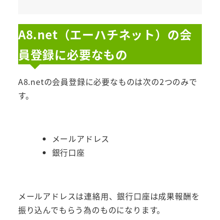
A8.net（エーハチネット）の会
員登録に必要なもの
A8.netの会員登録に必要なものは次の2つのみで
す。
メールアドレス
銀行口座
メールアドレスは連絡用、銀行口座は成果報酬を
振り込んでもらう為のものになります。