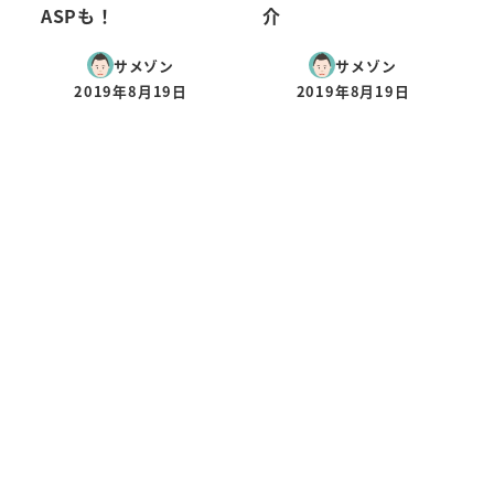
ASPも！
介
サメゾン
サメゾン
2019年8月19日
2019年8月19日
投稿日
投稿日