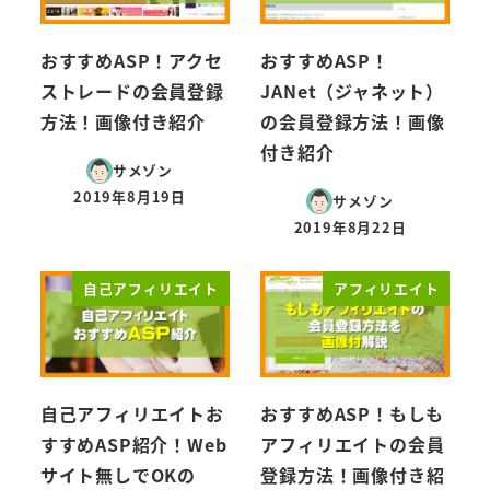
おすすめASP！アクセ
おすすめASP！
ストレードの会員登録
JANet（ジャネット）
方法！画像付き紹介
の会員登録方法！画像
付き紹介
サメゾン
2019年8月19日
サメゾン
投稿日
2019年8月22日
投稿日
自己アフィリエイト
アフィリエイト
自己アフィリエイトお
おすすめASP！もしも
すすめASP紹介！Web
アフィリエイトの会員
サイト無しでOKの
登録方法！画像付き紹