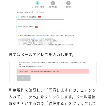
まずはメールアドレスを入力します。
利用規約を確認し、「同意します」のチェックを
入れて、「次へ」をクリックします。メール送信
確認画面が出るので「送信する」をクリックして