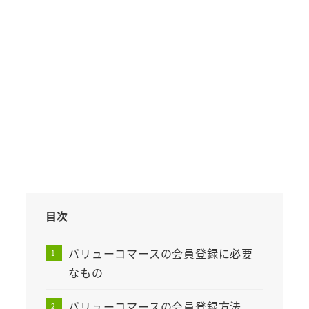
目次
バリューコマースの会員登録に必要
なもの
バリューコマースの会員登録方法