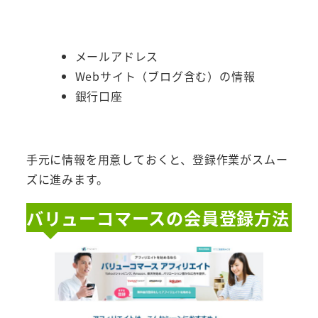
メールアドレス
Webサイト（ブログ含む）の情報
銀行口座
手元に情報を用意しておくと、登録作業がスムー
ズに進みます。
バリューコマースの会員登録方法