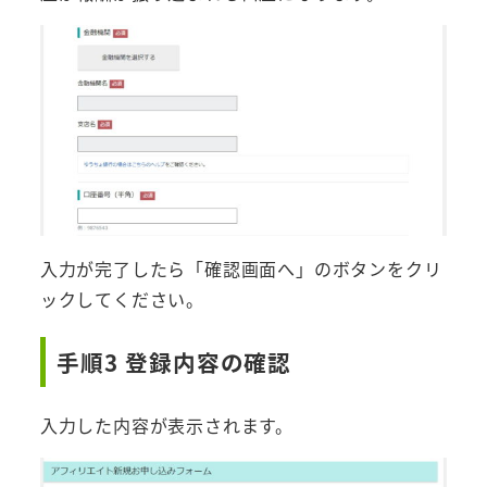
入力が完了したら「確認画面へ」のボタンをクリ
ックしてください。
手順3 登録内容の確認
入力した内容が表示されます。