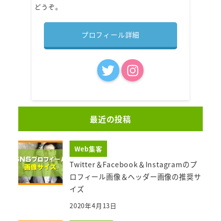
どうぞ。
プロフィール詳細
最近の投稿
Web集客
Twitter＆Facebook＆Instagramのプ
ロフィール画像＆ヘッダー画像の推奨サ
イズ
2020年4月13日