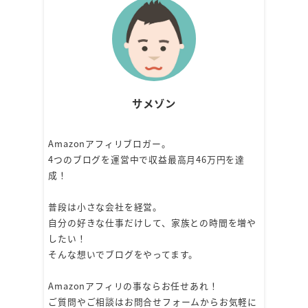
サメゾン
Amazonアフィリブロガー。
4つのブログを運営中で収益最高月46万円を達
成！
普段は小さな会社を経営。
自分の好きな仕事だけして、家族との時間を増や
したい！
そんな想いでブログをやってます。
Amazonアフィリの事ならお任せあれ！
ご質問やご相談はお問合せフォームからお気軽に