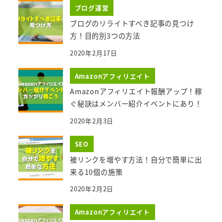
ブログ運営
ブログのリライトすべき記事の見つけ
方！目的別3つの方法
2020年2月17日
Amazonアフィリエイト
Amazonアフィリエイト報酬アップ！稼
ぐ秘訣はメンバー紹介イベントにあり！
2020年2月3日
SEO
被リンクを増やす方法！自分で簡単に出
来る10個の施策
2020年2月2日
Amazonアフィリエイト