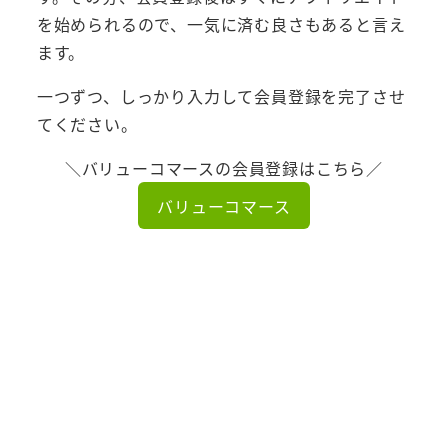
を始められるので、一気に済む良さもあると言え
ます。
一つずつ、しっかり入力して会員登録を完了させ
てください。
＼バリューコマースの会員登録はこちら／
バリューコマース