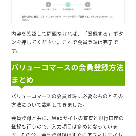
内容を確認して問題なければ、「登録する」ボタ
ンを押してください。これで会員登録は完了で
す。
バリューコマースの会員登録方法
まとめ
バリューコマースの会員登録に必要なものとその
方法について説明してきました。
会員登録と共に、Webサイトの審査と銀行口座の
登録も行うので、入力項目は多めになっていま
す。その分、会員登録後はすぐにアフィリエイト