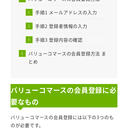
手順1 メールアドレスの入力
手順2 登録者情報の入力
手順3 登録内容の確認
バリューコマースの会員登録方法 ま
とめ
バリューコマースの会員登録に必
要なもの
バリューコマースの会員登録には以下の3つのも
のが必要です。