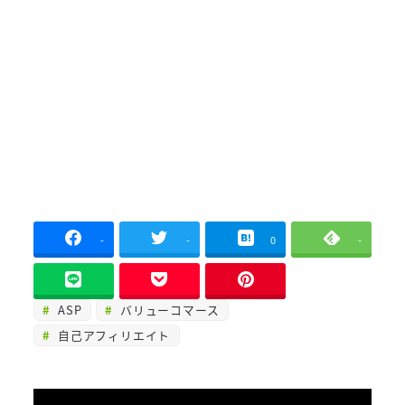
-
-
0
-
ASP
バリューコマース
自己アフィリエイト