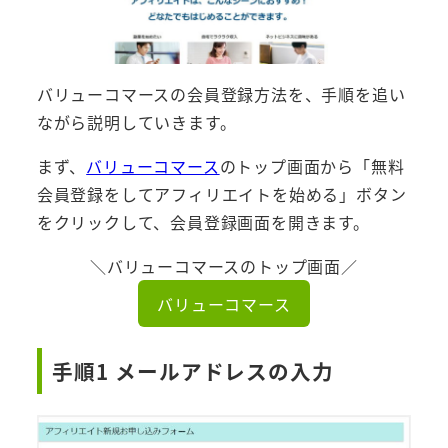
バリューコマースの会員登録方法を、手順を追い
ながら説明していきます。
まず、
バリューコマース
のトップ画面から「無料
会員登録をしてアフィリエイトを始める」ボタン
をクリックして、会員登録画面を開きます。
＼バリューコマースのトップ画面／
バリューコマース
手順1 メールアドレスの入力