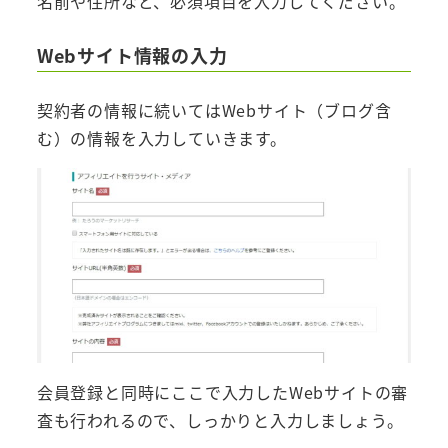
名前や住所など、必須項目を入力してください。
Webサイト情報の入力
契約者の情報に続いてはWebサイト（ブログ含
む）の情報を入力していきます。
会員登録と同時にここで入力したWebサイトの審
査も行われるので、しっかりと入力しましょう。