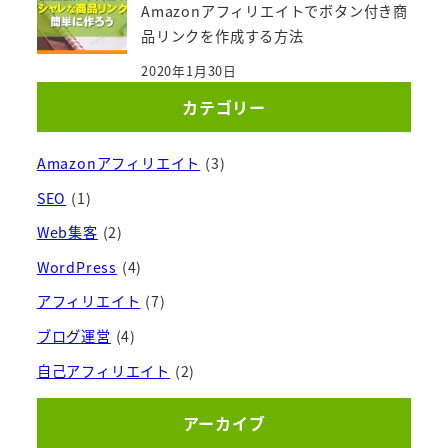
Amazonアフィリエイトでボタン付き商
品リンクを作成する方法
2020年1月30日
カテゴリー
Amazonアフィリエイト
(3)
SEO
(1)
Web集客
(2)
WordPress
(4)
アフィリエイト
(7)
ブログ運営
(4)
自己アフィリエイト
(2)
アーカイブ