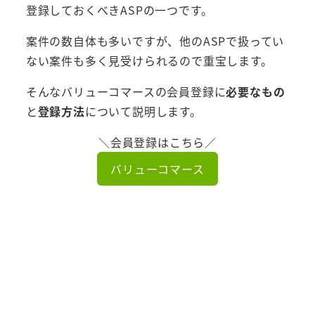
登録しておくべきASPの一つです。
案件の数自体も多いですが、他のASPで扱ってい
ない案件も多く見受けられるので重宝します。
そんなバリューコマースの会員登録に
必要なもの
と
登録方法
について説明します。
＼会員登録はこちら／
バリューコマース