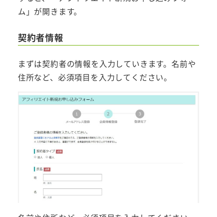
ム」が開きます。
契約者情報
まずは契約者の情報を入力していきます。名前や
住所など、必須項目を入力してください。