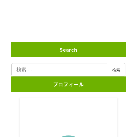
Search
検
検索
索
プロフィール