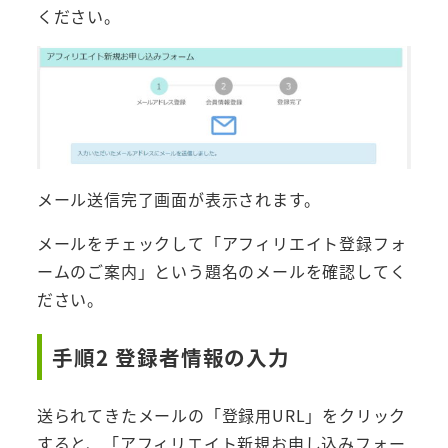
ください。
メール送信完了画面が表示されます。
メールをチェックして「アフィリエイト登録フォ
ームのご案内」という題名のメールを確認してく
ださい。
手順2 登録者情報の入力
送られてきたメールの「登録用URL」をクリック
すると、「アフィリエイト新規お申し込みフォー