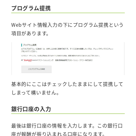
プログラム提携
Webサイト情報入力の下にプログラム提携という
項目があります。
基本的にここはチェックしたままにして提携して
しまって構いません。
銀行口座の入力
最後は銀行口座の情報を入力します。この銀行口
座が報酬が振り込まれる口座になります。