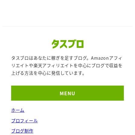
タスブロはあなたに稼ぎを足すブログ。Amazonアフィ
リエイトや楽天アフィリエイトを中心にブログで収益を
上げる方法を中心に発信しています。
MENU
ホーム
プロフィール
ブログ制作