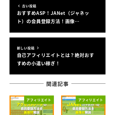
古い投稿
おすすめASP！JANet（ジャネッ
ト）の会員登録方法！画像…
新しい投稿
自己アフィリエイトとは？絶対おす
すめの小遣い稼ぎ！
関連記事
アフィリエイト
アフィリエイト